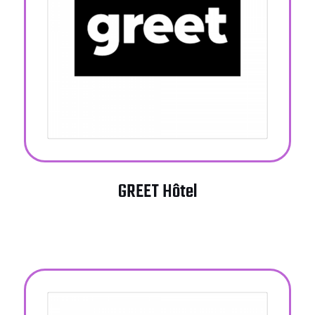
GREET Hôtel