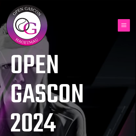
OPEN
GASCON
2024