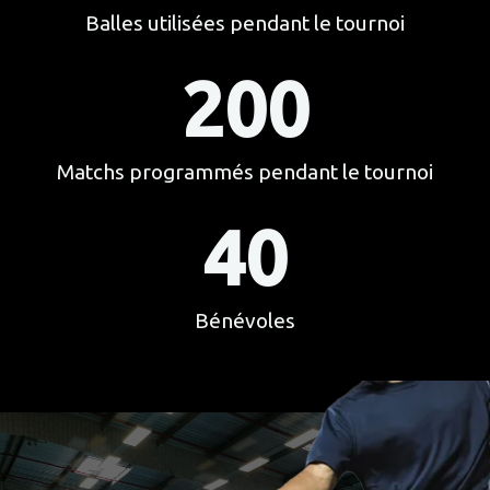
Balles utilisées pendant le tournoi​
200
Matchs programmés pendant le tournoi
40
Bénévoles