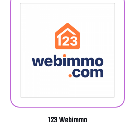
123 Webimmo