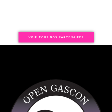
VOIR TOUS NOS PARTENAIRES