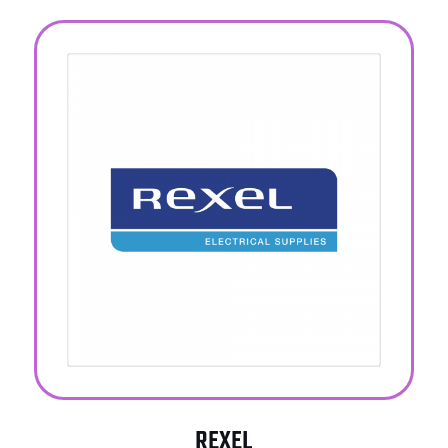
REXEL