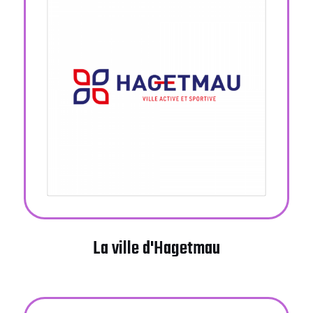
La ville d'Hagetmau