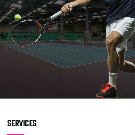
SERVICES