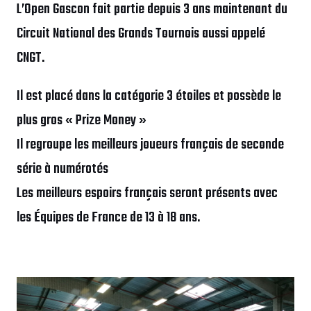
L’Open Gascon fait partie depuis 3 ans maintenant du
Circuit National des Grands Tournois aussi appelé
CNGT.
Il est placé dans la catégorie 3 étoiles et possède le
plus gros « Prize Money »
Il regroupe les meilleurs joueurs français de seconde
série à numérotés
Les meilleurs espoirs français seront présents avec
les Équipes de France de 13 à 18 ans.