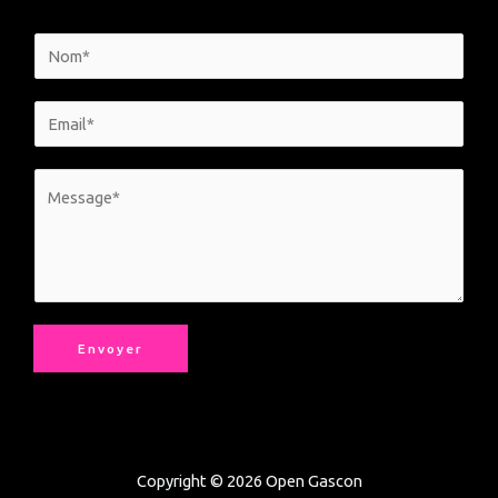
Envoyer
Copyright © 2026 Open Gascon