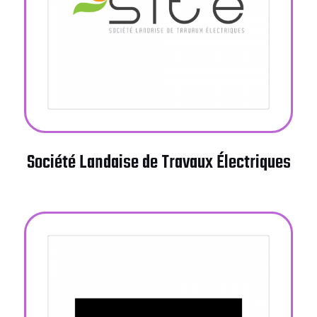
Société Landaise de Travaux Électriques