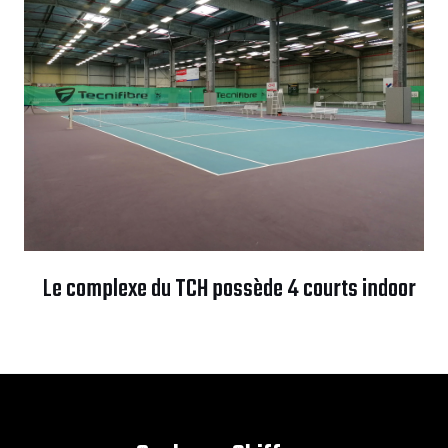
Le complexe du TCH possède 4 courts indoor