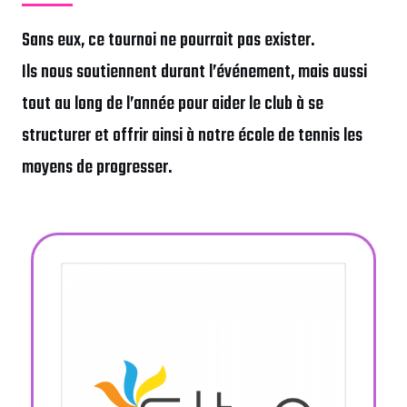
Sans eux, ce tournoi ne pourrait pas exister.
Ils nous soutiennent durant l’événement, mais aussi
tout au long de l’année pour aider le club à se
structurer et offrir ainsi à notre école de tennis les
moyens de progresser.