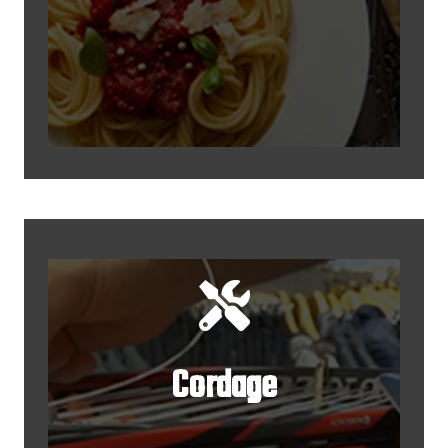
Cordage