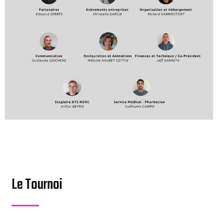
Le Tournoi