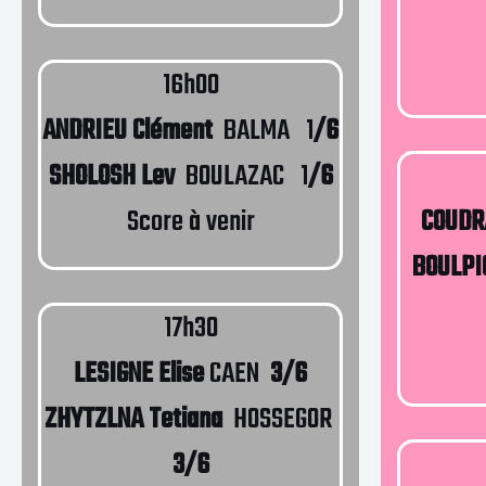
16h00
ANDRIEU Clément
BALMA 1
/6
SHOLOSH Lev
BOULAZAC 1
/6
Score à venir
COUDR
BOULPI
17h30
LESIGNE Elise
CAEN
3/6
ZHYTZLNA Tetiana
HOSSEGOR
3/6